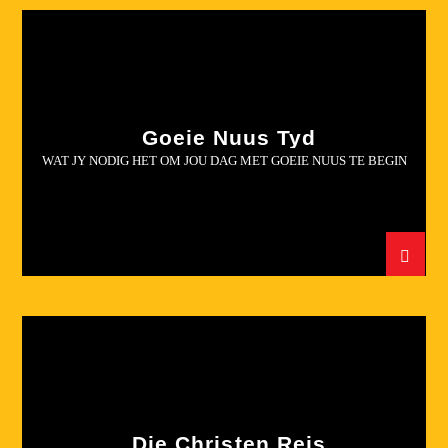
Goeie Nuus Tyd
WAT JY NODIG HET OM JOU DAG MET GOEIE NUUS TE BEGIN
Die Christen Reis